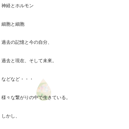
神経とホルモン
細胞と細胞
過去の記憶と今の自分、
過去と現在、そして未來。
などなど・・・
様々な繋がりの中で生きている。
しかし、