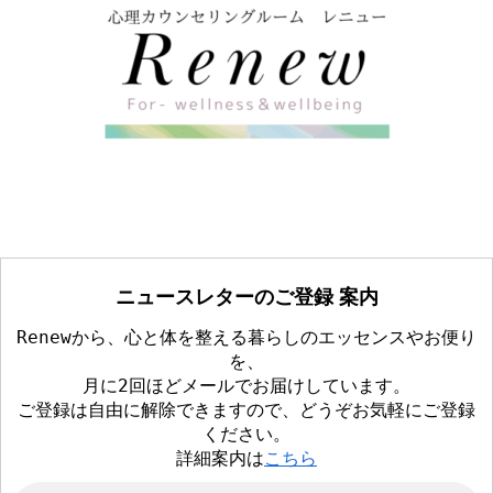
ニュースレターのご登録 案内
Renewから、心と体を整える暮らしのエッセンスやお便り
を、
月に2回ほどメールでお届けしています。
ご登録は自由に解除できますので、どうぞお気軽にご登録
ください。
詳細案内は
こちら