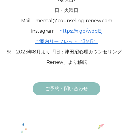
日・火曜日
Mail：mental@counseling-renew.com
Instagram
https://x.gd/wdqEj
ご案内リーフレット（3MB）
※ 2023年8月より「旧：津田沼心理カウンセリング
Renew」より移転
ご予約・問い合わせ