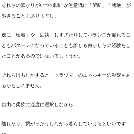
それらの繋がりがいつの間にか無意識に「解離」「断絶」が
起きることもありますし、
逆に「密着」や「固執」しすぎたりしてバランスが崩れるこ
ともパターンになっていることも誰しも何かしらの経験をし
たことがあるのではないでしょうか。
それらはもしかすると「トラウマ」のエネルギーの影響もあ
るかもしれません。
自由に柔軟に適度に選択しながら
離れたり、繋がったりしながら暮らしていけるといいです