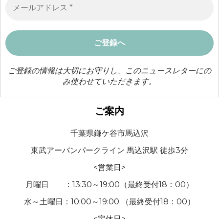
ご登録の情報は大切にお守りし、このニュースレターにの
み使わせていただきます。
ご案内
千葉県鎌ケ谷市馬込沢
東武アーバンパークライン 馬込沢駅 徒歩3分
<営業日>
月曜日 ：13:30～19:00（最終受付18：00）
水～土曜日：10:00～19:00 （最終受付18：00）
<定休日>