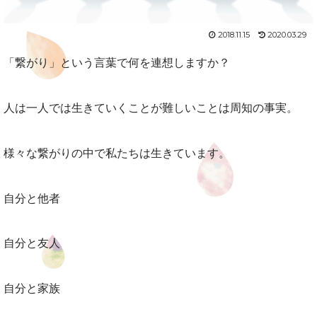
2018.11.15
2020.03.29
「繋がり」という言葉で何を連想しますか？
人は一人では生きていくことが難しいことは周知の事実。
様々な繋がりの中で私たちは生きています。
自分と他者
自分と友人
自分と家族