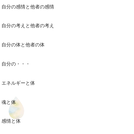
自分の感情と他者の感情
自分の考えと他者の考え
自分の体と他者の体
自分の・・・
エネルギーと体
魂と体
感情と体