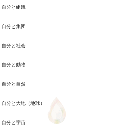
自分と組織
自分と集団
自分と社会
自分と動物
自分と自然
自分と大地（地球）
自分と宇宙