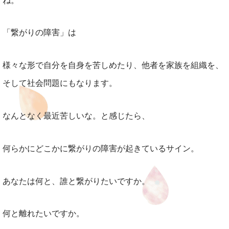
ね。
「繋がりの障害」は
様々な形で自分を自身を苦しめたり、他者を家族を組織を、
そして社会問題にもなります。
なんとなく最近苦しいな。と感じたら、
何らかにどこかに繋がりの障害が起きているサイン。
あなたは何と、誰と繋がりたいですか。
何と離れたいですか。