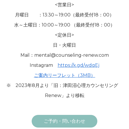
<営業日>
月曜日 ：13:30～19:00（最終受付18：00）
水～土曜日：10:00～19:00 （最終受付18：00）
<定休日>
日・火曜日
Mail：mental@counseling-renew.com
Instagram
https://x.gd/wdqEj
ご案内リーフレット（3MB）
※ 2023年8月より「旧：津田沼心理カウンセリング
Renew」より移転
ご予約・問い合わせ