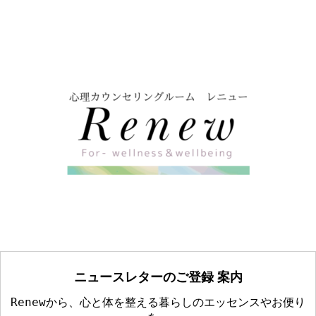
ニュースレターのご登録 案内
Renewから、心と体を整える暮らしのエッセンスやお便り