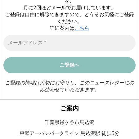
を、
月に2回ほどメールでお届けしています。
ご登録は自由に解除できますので、どうぞお気軽にご登録
ください。
詳細案内は
こちら
ご登録の情報は大切にお守りし、このニュースレターにの
み使わせていただきます。
ご案内
千葉県鎌ケ谷市馬込沢
東武アーバンパークライン 馬込沢駅 徒歩3分