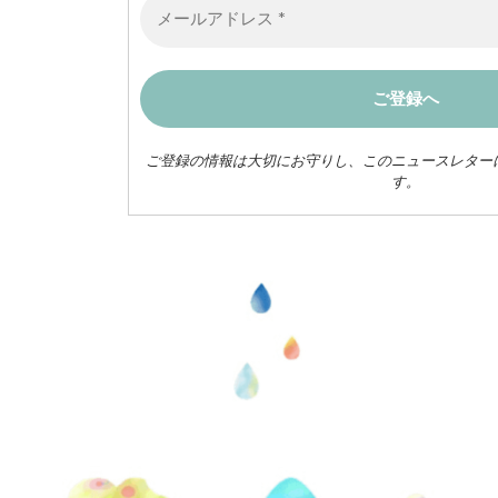
ご登録の情報は大切にお守りし、このニュースレター
す。