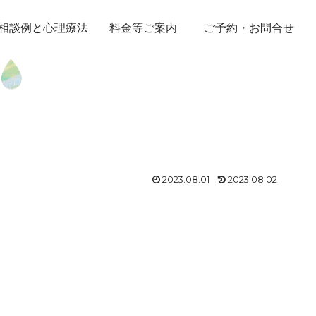
相談例と心理療法
料金等ご案内
ご予約・お問合せ
2023.08.01
2023.08.02