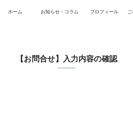
ホーム
お知らせ・コラム
プロフィール
ご
【お問合せ】入力内容の確認