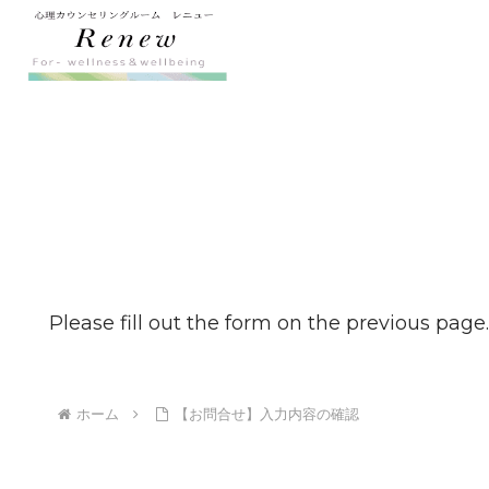
Please fill out the form on the previous page.
ホーム
【お問合せ】入力内容の確認