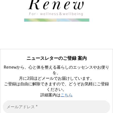
ニュースレターのご登録 案内
Renewから、心と体を整える暮らしのエッセンスやお便り
を、
月に2回ほどメールでお届けしています。
ご登録は自由に解除できますので、どうぞお気軽にご登録
ください。
詳細案内は
こちら