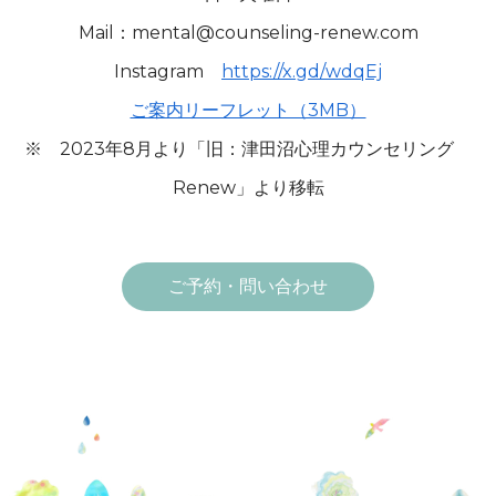
Mail：mental@counseling-renew.com
Instagram
https://x.gd/wdqEj
ご案内リーフレット（3MB）
※ 2023年8月より「旧：津田沼心理カウンセリング
Renew」より移転
ご予約・問い合わせ