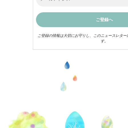
ご登録の情報は大切にお守りし、このニュースレター
す。