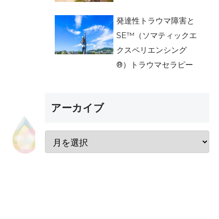
発達性トラウマ障害と
SE™（ソマティックエ
クスペリエンシング
®）トラウマセラピー
アーカイブ