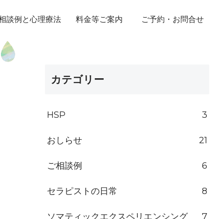
相談例と心理療法
料金等ご案内
ご予約・お問合せ
カテゴリー
HSP
3
おしらせ
21
ご相談例
6
セラピストの日常
8
ソマティックエクスペリエンシング
7