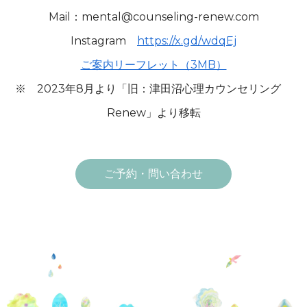
Mail：mental@counseling-renew.com
Instagram
https://x.gd/wdqEj
ご案内リーフレット（3MB）
※ 2023年8月より「旧：津田沼心理カウンセリング
Renew」より移転
ご予約・問い合わせ