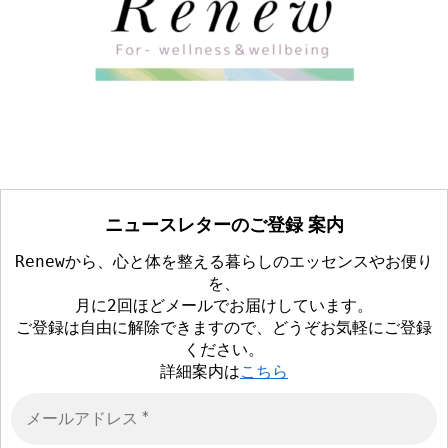
ニュースレターのご登録 案内
Renewから、心と体を整える暮らしのエッセンスやお便り
を、
月に2回ほどメールでお届けしています。
ご登録は自由に解除できますので、どうぞお気軽にご登録
ください。
詳細案内は
こちら